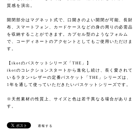
質感を演出。
開閉部分はマグネット式で、口開きのよい開閉が可能、長財
布、スマートフォン、カードケースなどの身の周りの必需品
を収納することができます。カプセル型のようなフォルム
で、コーディネートのアクセントとしてもご使用いただけま
す。
【ikotのバスケットシリーズ「THE」】
ikotのコレクションスタートから進化し続け、長く愛されて
いるラタン×レザーの定番バスケット「THE」シリーズは、
1年を通して使っていただきたいバスケットシリーズです。
※天然素材の性質上、サイズと色は若干異なる場合がありま
す。
通報する