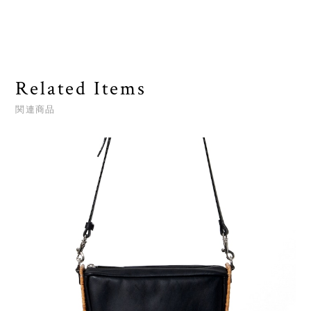
Related Items
関連商品