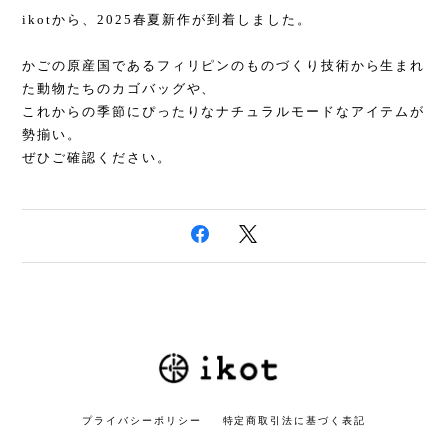
ikotから、2025春夏新作が到着しました。
かごの原産国であるフィリピンのものづくり技術から生まれ
た動物たちのカゴバッグや、
これからの季節にぴったりなナチュラルモードなアイテムが
勢揃い。
ぜひご確認ください。
プライバシーポリシー
特定商取引法に基づく表記