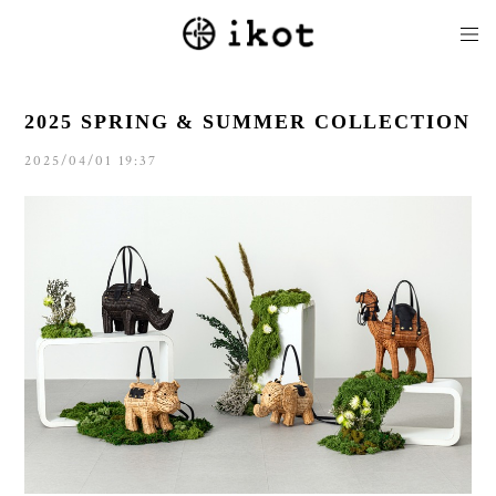
2025 SPRING & SUMMER COLLECTION
2025/04/01 19:37